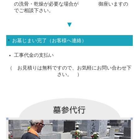
の洗骨・乾燥が必要な場合が 御座いますの
でご相談下さい。
▼
お墓じまい完了（お客様へ連絡）
工事代金の支払い
（ お見積りは無料ですので、お気軽にお問い合わせ下
さい。 ）