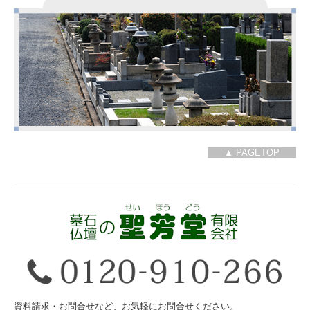
▲ PAGETOP
資料請求・お問合せなど、お気軽にお問合せください
。