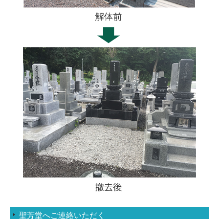
聖芳堂へご連絡いただく